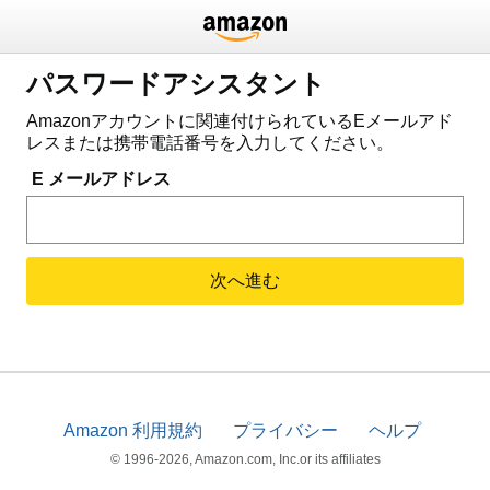
パスワードアシスタント
Amazonアカウントに関連付けられているEメールアド
レスまたは携帯電話番号を入力してください。
E メールアドレス
次へ進む
Amazon 利用規約
プライバシー
ヘルプ
© 1996-2026, Amazon.com, Inc.or its affiliates